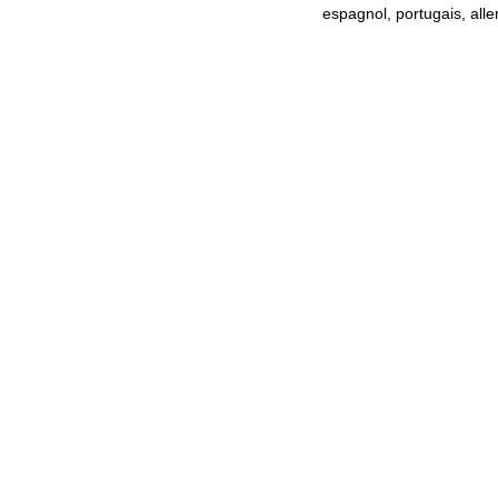
espagnol, portugais, all