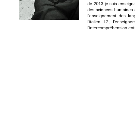
de 2013 je suis enseign
des sciences humaines d
l'enseignement des lang
l’italien L2, l'ensei
l'intercompréhension en