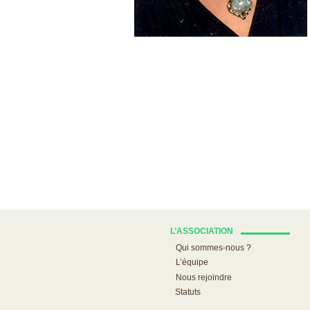
L’ASSOCIATION
Qui sommes-nous ?
L’équipe
Nous rejoindre
Statuts